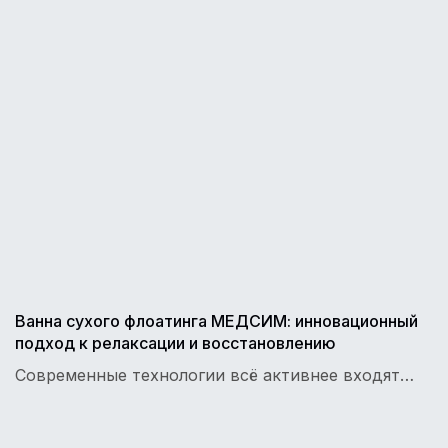
Ванна сухого флоатинга МЕДСИМ: инновационный
подход к релаксации и восстановлению
Современные технологии всё активнее входят…