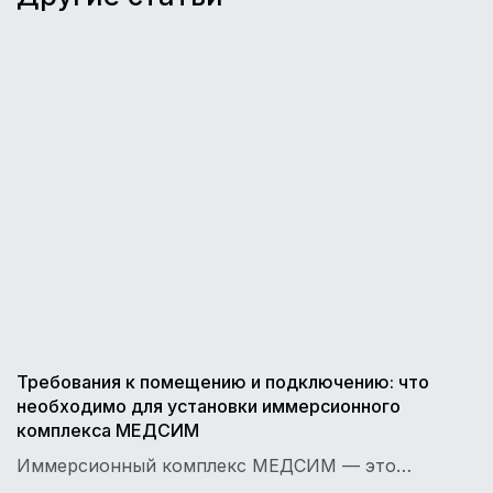
Требования к помещению и подключению: что
необходимо для установки иммерсионного
комплекса МЕДСИМ
Иммерсионный комплекс МЕДСИМ — это…