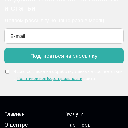
и статьи
Делаем рассылку не чаще раза в месяц
Подписаться на рассылку
Я даю согласие на обработку данных в соответствии
с
Политикой конфиденциальности
сайта.
Главная
Услуги
О центре
Партнёры