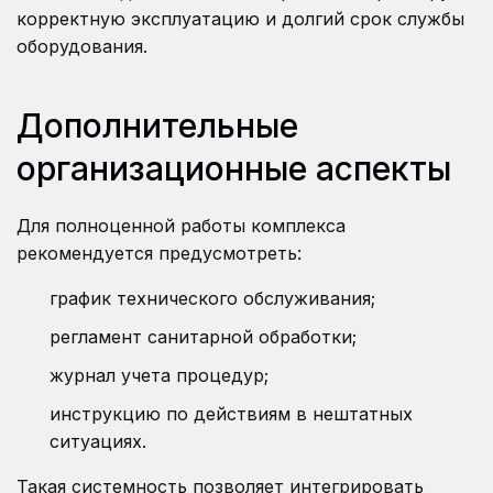
корректную эксплуатацию и долгий срок службы
оборудования.
Дополнительные
организационные аспекты
Для полноценной работы комплекса
рекомендуется предусмотреть:
график технического обслуживания;
регламент санитарной обработки;
журнал учета процедур;
инструкцию по действиям в нештатных
ситуациях.
Такая системность позволяет интегрировать