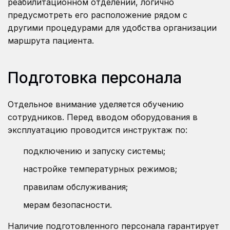
реабилитационном отделении, логично
предусмотреть его расположение рядом с
другими процедурами для удобства организации
маршрута пациента.
Подготовка персонала
Отдельное внимание уделяется обучению
сотрудников. Перед вводом оборудования в
эксплуатацию проводится инструктаж по:
подключению и запуску системы;
настройке температурных режимов;
правилам обслуживания;
мерам безопасности.
Наличие подготовленного персонала гарантирует