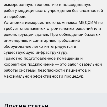
иммерсионную технологию в повседневную
работу медицинского учреждения без сложностей
и перебоев.
Установка иммерсионного комплекса МЕДСИМ не
требует специальных строительных решений или
реконструкции здания. При соблюдении базовых
инженерных и санитарных требований
оборудование легко интегрируется в
существующую инфраструктуру.
Грамотно подготовленное помещение и
корректное подключение — это залог стабильной
работы системы, безопасности пациентов и
максимальной эффективности процедур.
Другие статьи