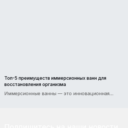
Топ-5 преимуществ иммерсионных ванн для
восстановления организма
Иммерсионные ванны — это инновационная…
Подпишитесь на наши новости