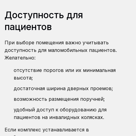
Доступность для
пациентов
При выборе помещения важно учитывать
доступность для маломобильных пациентов.
Желательно:
отсутствие порогов или их минимальная
высота;
достаточная ширина дверных проемов;
возможность размещения поручней;
удобный доступ к оборудованию для
пациентов на инвалидных колясках.
Если комплекс устанавливается в