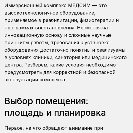
Иммерсионный комплекс МЕДСИМ — это
высокотехнологичное оборудование,
применяемое в реабилитации, физиотерапии и
программах восстановления. Несмотря на
инновационную основу и сложные научные
принципы работы, требования к установке
оборудования достаточно понятны и реализуемы
в условиях клиники, санатория или медицинского
центра. Разберем, какие условия необходимо
предусмотреть для корректной и безопасной
эксплуатации комплекса.
Выбор помещения:
площадь и планировка
Первое, на что обращают внимание при