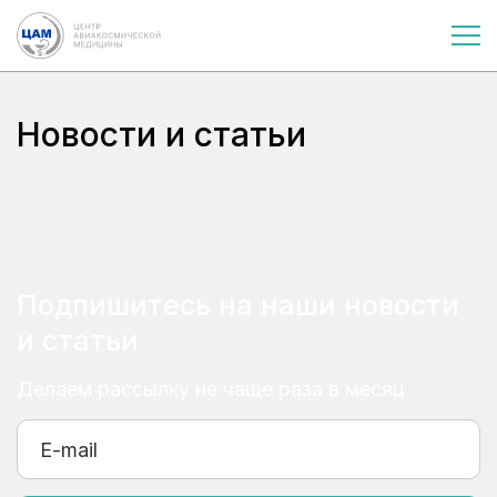
Главная
О центре
Новости и статьи
Новости и статьи
Подпишитесь на наши новости
и статьи
Делаем рассылку не чаще раза в месяц