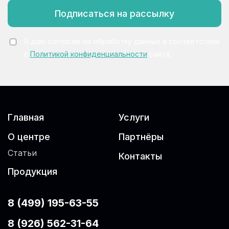
Подписаться на рассылку
Я даю согласие на обработку данных в соответствии
с
Политикой конфиденциальности
сайта.
Главная
Услуги
О центре
Партнёры
Статьи
Контакты
Продукция
8 (499) 195-63-55
8 (926) 562-31-64