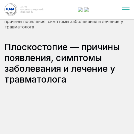
О центре
Новости и статьи
Плоскостопие —
причины появления, симптомы заболевания и лечение у
травматолога
Плоскостопие — причины
появления, симптомы
заболевания и лечение у
травматолога