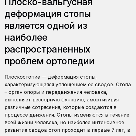
Плоско-вальгусная
деформация стопы
является одной из
наиболее
распространенных
проблем ортопедии
Плоскостопие — деформация стопы,
характеризующаяся уплощением ее сводов. Стопа
– орган опоры и передвижения человека,
выполняет рессорную функцию, амортизируя
различные сотрясения, которые создаются в
процессе движения. Стопы изменяются в течение
всей жизни человека, но наиболее интенсивное
развитие сводов стоп проходит в первые 7 лет, в