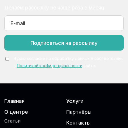
Делаем рассылку не чаще раза в месяц
Подписаться на рассылку
Я даю согласие на обработку данных в соответствии
с
Политикой конфиденциальности
сайта.
Главная
Услуги
О центре
Партнёры
Статьи
Контакты