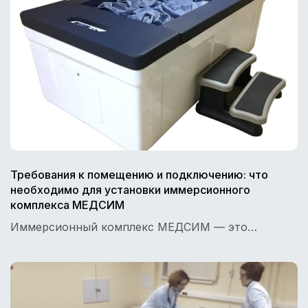
Требования к помещению и подключению: что
необходимо для установки иммерсионного
комплекса МЕДСИМ
Иммерсионный комплекс МЕДСИМ — это…