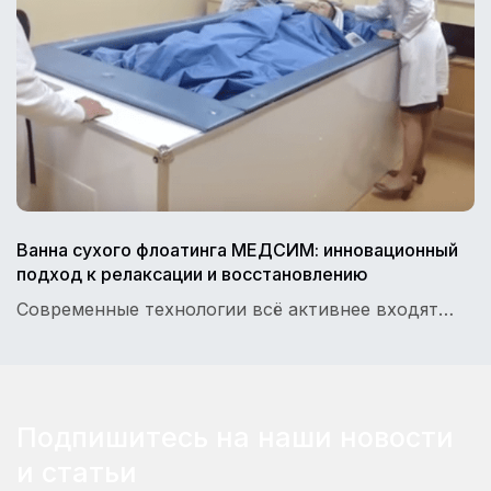
Ванна сухого флоатинга МЕДСИМ: инновационный
подход к релаксации и восстановлению
Современные технологии всё активнее входят…
Подпишитесь на наши новости
и статьи