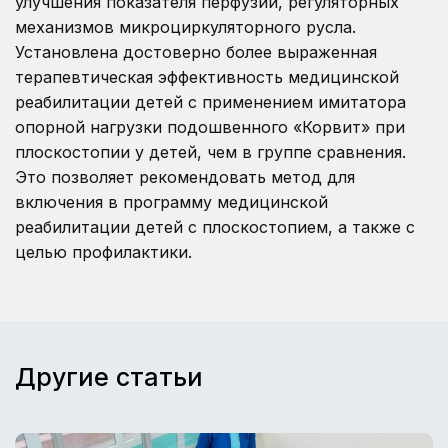
улучшения показателя перфузии, регуляторных
механизмов микроциркуляторного русла.
Установлена достоверно более выраженная
терапевтическая эффективность медицинской
реабилитации детей с применением имитатора
опорной нагрузки подошвенного «Корвит» при
плоскостопии у детей, чем в группе сравнения.
Это позволяет рекомендовать метод для
включения в программу медицинской
реабилитации детей с плоскостопием, а также с
целью профилактики.
Другие статьи