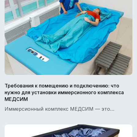
Требования к помещению и подключению: что
нужно для установки иммерсионного комплекса
МЕДСИМ
Иммерсионный комплекс МЕДСИМ — это…