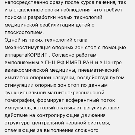
непосредственно сразу после курса лечения, так
и в отдаленные сроки наблюдения, что требует
поиска и разработки новых технологий
медицинской реабилитации детей с
плоскостопием.
Одной из таких технологий стала
механостимуляция опорных зон стоп с помощью
аппаратаКОРВИТ . Согласно работам,
выполняемым в ГНЦ РФ ИМБП РАН и в Центре
авиакосмической медицины, пневматический
имитатор опорной нагрузки, воздействуя путем
стимуляции опорных зон стоп по данным
функциональной магнитно-резонансной
томографии, формирует афферентный поток
импульсов, который оказывает регулирующее
действие на контролирующие движения
структуры центральной нервной системы,
отвечающие за выполнение сложного